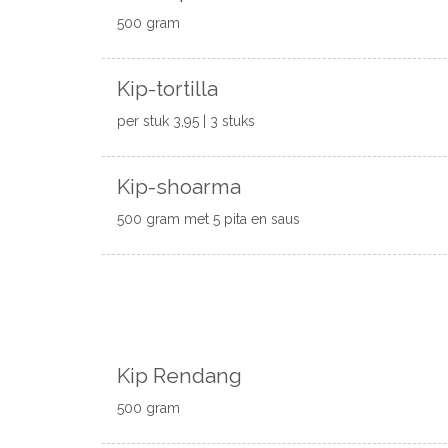
500 gram
Kip-tortilla
per stuk 3,95 | 3 stuks
Kip-shoarma
500 gram met 5 pita en saus
Kip Rendang
500 gram