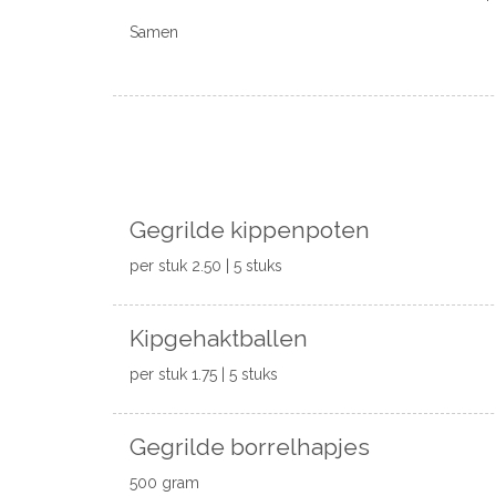
Samen
Gegrilde kippenpoten
per stuk 2.50 | 5 stuks
Kipgehaktballen
per stuk 1.75 | 5 stuks
Gegrilde borrelhapjes
500 gram