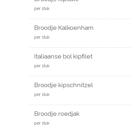
per stuk
Broodje Kalkoenham
per stuk
Italiaanse bol kipfilet
per stuk
Broodje kipschnitzel
per stuk
Broodje roedjak
per stuk